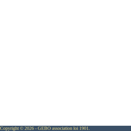
Copyright © 2026 - GEBO association loi 1901.